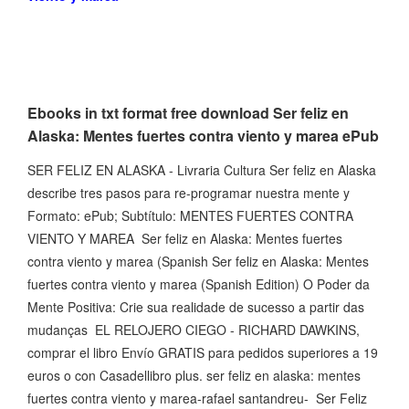
Ebooks in txt format free download Ser feliz en
Alaska: Mentes fuertes contra viento y marea ePub
SER FELIZ EN ALASKA - Livraria Cultura Ser feliz en Alaska
describe tres pasos para re-programar nuestra mente y
Formato: ePub; Subtítulo: MENTES FUERTES CONTRA
VIENTO Y MAREA Ser feliz en Alaska: Mentes fuertes
contra viento y marea (Spanish Ser feliz en Alaska: Mentes
fuertes contra viento y marea (Spanish Edition) O Poder da
Mente Positiva: Crie sua realidade de sucesso a partir das
mudanças EL RELOJERO CIEGO - RICHARD DAWKINS,
comprar el libro Envío GRATIS para pedidos superiores a 19
euros o con Casadellibro plus. ser feliz en alaska: mentes
fuertes contra viento y marea-rafael santandreu- Ser Feliz