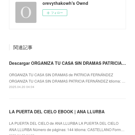
orevythakowh's Ownd
フォロー
関連記事
Descargar ORGANIZA TU CASA SIN DRAMAS PATRICIA FERNÁNDEZ
ORGANIZA TU CASA SIN DRAMAS de PATRICIA FERNÁNDEZ
ORGANIZA TU CASA SIN DRAMAS PATRICIA FERNÁNDEZ Idioma: …
2025.04.20 04:04
LA PUERTA DEL CIELO EBOOK | ANA LLURBA
LA PUERTA DEL CIELO de ANA LLURBA LA PUERTA DEL CIELO
ANA LLURBA Número de páginas: 144 Idioma: CASTELLANO Form…