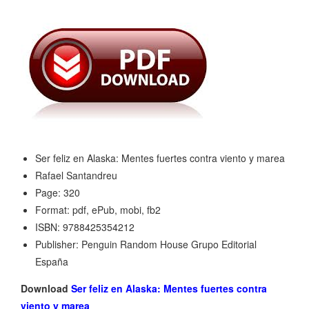
Ser feliz en Alaska: Mentes fuertes contra viento y marea
Rafael Santandreu
Page: 320
Format: pdf, ePub, mobi, fb2
ISBN: 9788425354212
Publisher: Penguin Random House Grupo Editorial
España
Download
Ser feliz en Alaska: Mentes fuertes contra
viento y marea